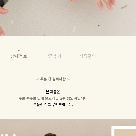
상세정보
상품후기
상품문의
※ 주문 전 필독사항 ※
본 제품은
주문 폭주로 인해 출고가 1~2주 정도 지연되니
주문에 참고 부탁드립니다.