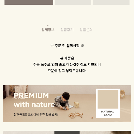
상세정보
상품후기
상품문의
※ 주문 전 필독사항 ※
본 제품은
주문 폭주로 인해 출고가 1~2주 정도 지연되니
주문에 참고 부탁드립니다.