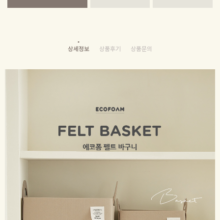
상세정보
상품후기
상품문의