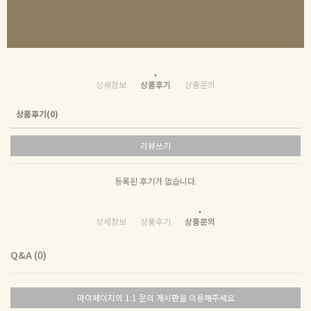
상세정보
상품후기
상품문의
상품후기(0)
리뷰쓰기
등록된 후기가 없습니다.
상세정보
상품후기
상품문의
Q&A (0)
마이페이지의 1:1 문의 게시판을 이용해주세요