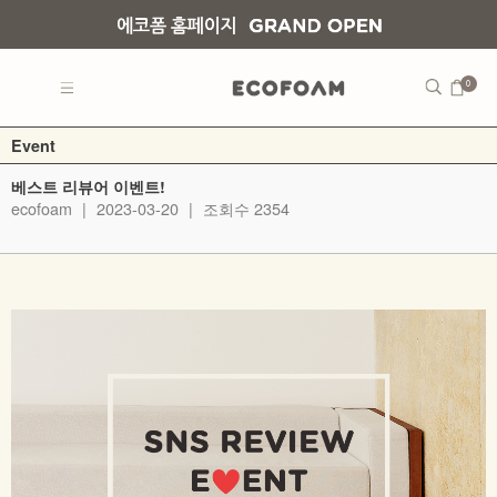
0
Event
베스트 리뷰어 이벤트!
ecofoam
|
2023-03-20
|
조회수 2354