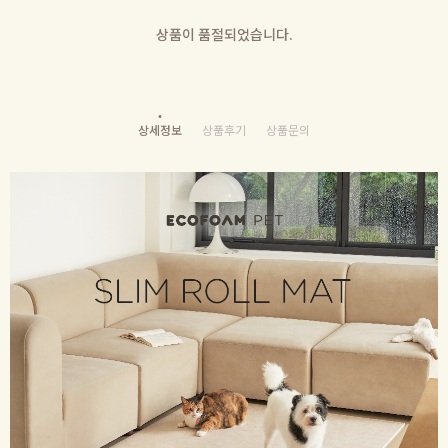
상품이 품절되었습니다.
상세정보
상품후기
상품문의