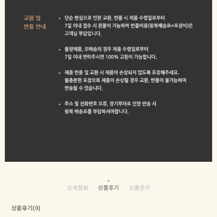
상세정보
상품후기
상품문의
상품후기(0)