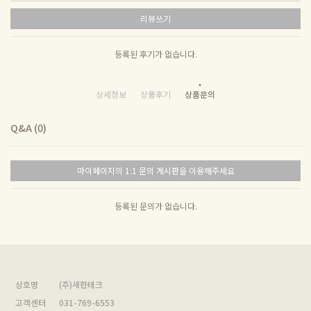
리뷰쓰기
등록된 후기가 없습니다.
상세정보
상품후기
상품문의
Q&A (0)
마이페이지의 1:1 문의 게시판을 이용해주세요
등록된 문의가 없습니다.
상호명
(주)새한테크
고객센터
031-769-6553